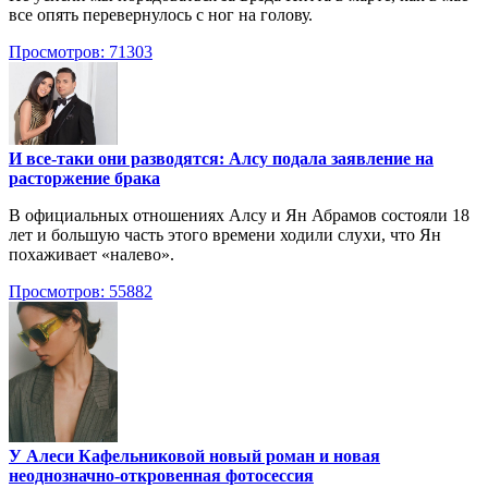
все опять перевернулось с ног на голову.
Просмотров: 71303
И все-таки они разводятся: Алсу подала заявление на
расторжение брака
В официальных отношениях Алсу и Ян Абрамов состояли 18
лет и большую часть этого времени ходили слухи, что Ян
похаживает «налево».
Просмотров: 55882
У Алеси Кафельниковой новый роман и новая
неоднозначно-откровенная фотосессия