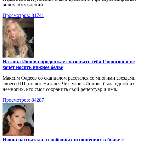
волну обсуждений.
Просмотров: 81741
Наташа Ионова продолжает называть себя Глюкозой и не
хочет носить нижнее белье
Максим Фадеев со скандалом расстался со многими звездами
своего ПЦ, но вот Наталья Чистякова-Ионова была одной из
немногих, кто смог сохранить свой репертуар и имя.
Просмотров: 84287
Нюша рассказала о свободных отношениях в браке с