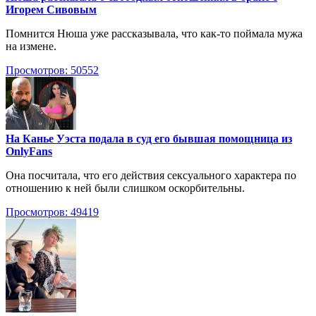
Игорем Сивовым
Помнится Нюша уже рассказывала, что как-то поймала мужа
на измене.
Просмотров: 50552
На Канье Уэста подала в суд его бывшая помощница из
OnlyFans
Она посчитала, что его действия сексуального характера по
отношению к ней были слишком оскорбительны.
Просмотров: 49419