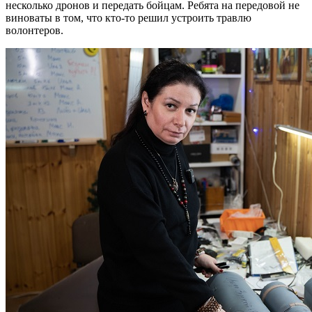
несколько дронов и передать бойцам. Ребята на передовой не
виноваты в том, что кто-то решил устроить травлю
волонтеров.