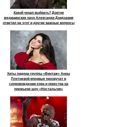
Какой чекап выбрать? Доктор
медицинских наук Александр Дзидзария
ответил на этот и другие важные вопросы
Хиты лидера группы «Винтаж» Анны
Плетневой впервые прозвучат в
сопровождении хора и оркестра на
премьере шоу «Ностальгия»