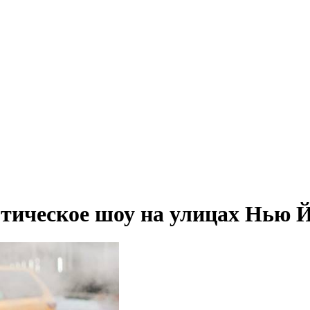
отическое шоу на улицах Нью 