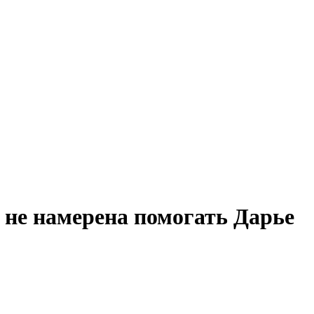
 не намерена помогать Дарье