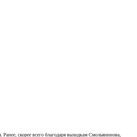
 Ранее, скорее всего благодаря выходкам Смольянинова,