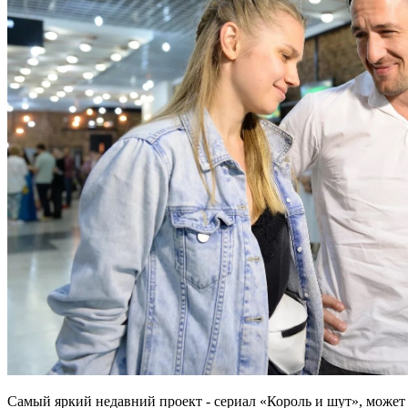
Самый яркий недавний проект - сериал «Король и шут», может