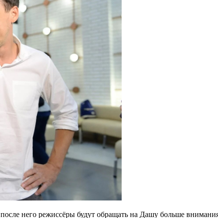
 после него режиссёры будут обращать на Дашу больше внимания.