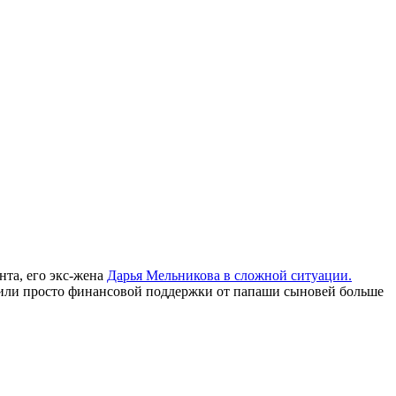
нта, его экс-жена
Дарья Мельникова в сложной ситуации.
ов или просто финансовой поддержки от папаши сыновей больше