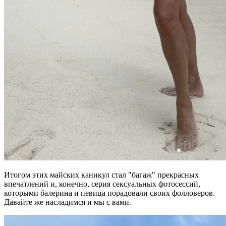
Итогом этих майских каникул стал "багаж" прекрасных
впечатлений и, конечно, серия сексуальных фотосессий,
которыми балерина и певица порадовали своих фолловеров.
Давайте же насладимся и мы с вами.