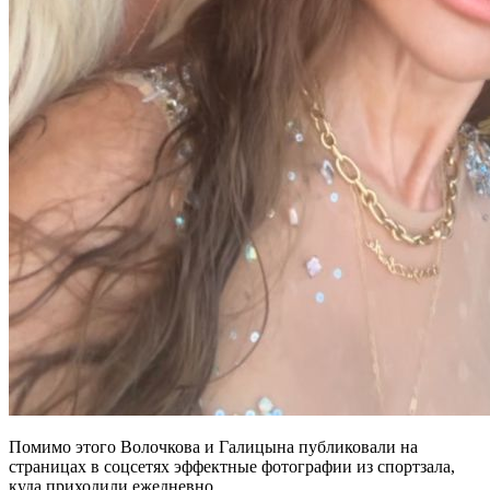
Помимо этого Волочкова и Галицына публиковали на
страницах в соцсетях эффектные фотографии из спортзала,
куда приходили ежедневно.