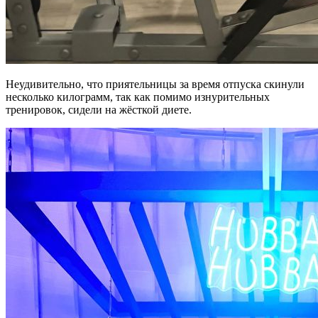
Неудивительно, что приятельницы за время отпуска скинули
несколько килограмм, так как помимо изнурительных
тренировок, сидели на жёсткой диете.