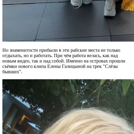
Но знаменитости прибыли в эти райские места не только
отдыхать, но и работать. При чём работа велась, как над
новым видео, так и над собой. Именно на островах прошли
съёмки нового клипа Елены Галицыной на трек "Слёзы
бывших".