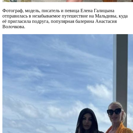
Фотограф, модель, писатель и певица Елена Галицына
отправилась в незабываемое путешествие на Мальдивы, куда
её пригласила подруга, популярная балерина Анастасия
Волочкова.