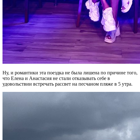
Ну, и романтики эта поездка не была лишена по причине того,
что Елена и Анастасия не стали отказывать себе в
удовольствии встречать рассвет на песчаном пляже в 5 утра.