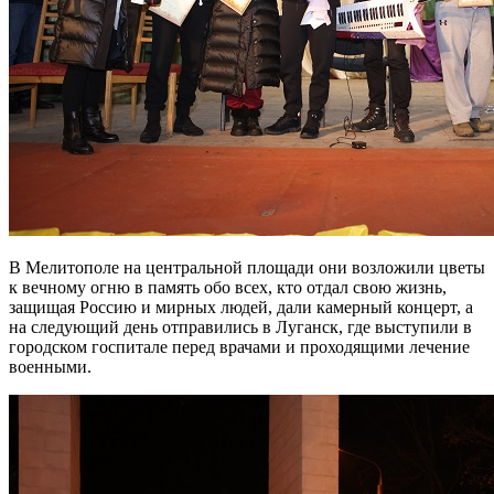
В Мелитополе на центральной площади они возложили цветы
к вечному огню в память обо всех, кто отдал свою жизнь,
защищая Россию и мирных людей, дали камерный концерт, а
на следующий день отправились в Луганск, где выступили в
городском госпитале перед врачами и проходящими лечение
военными.