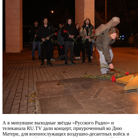
А в минувшие выходные звёзды «Русского Радио» и
телеканала RU.TV дали концерт, приуроченный ко Дню
Матери, для военнослужащих воздушно-десантных войск и