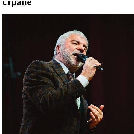
стране