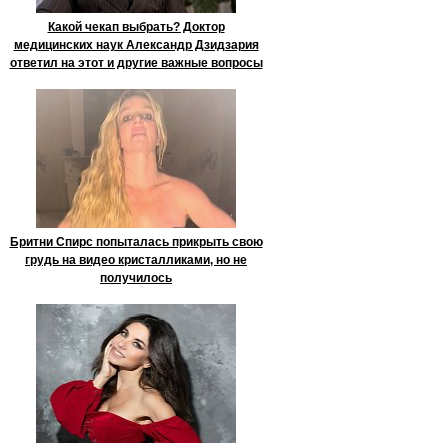
Какой чекап выбрать? Доктор
медицинских наук Александр Дзидзария
ответил на этот и другие важные вопросы
Бритни Спирс попыталась прикрыть свою
грудь на видео кристалликами, но не
получилось