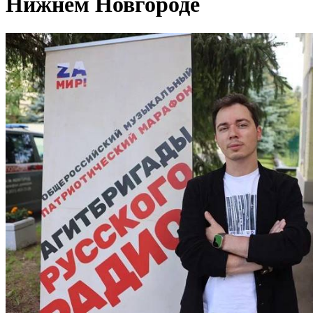
Нижнем Новгороде