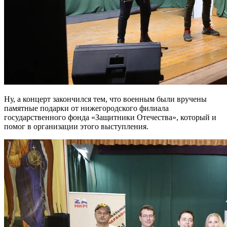
Ну, а концерт закончился тем, что военным были вручены
памятные подарки от нижегородского филиала
государственного фонда «Защитники Отечества», который и
помог в организации этого выступления.