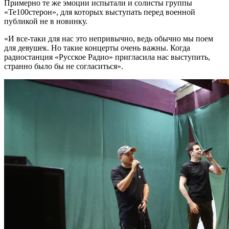
Примерно те же эмоции испытали и солисты группы
«Те100стерон», для которых выступать перед военной
публикой не в новинку.
«И все-таки для нас это непривычно, ведь обычно мы поем
для девушек. Но такие концерты очень важны. Когда
радиостанция «Русское Радио» пригласила нас выступить,
странно было бы не согласиться».