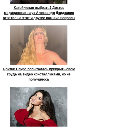
Какой чекап выбрать? Доктор
медицинских наук Александр Дзидзария
ответил на этот и другие важные вопросы
Бритни Спирс попыталась прикрыть свою
грудь на видео кристалликами, но не
получилось