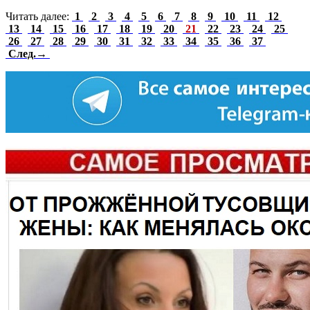
Читать далее:
1
2
3
4
5
6
7
8
9
10
11
12
13
14
15
16
17
18
19
20
21
22
23
24
25
26
27
28
29
30
31
32
33
34
35
36
37
След.→