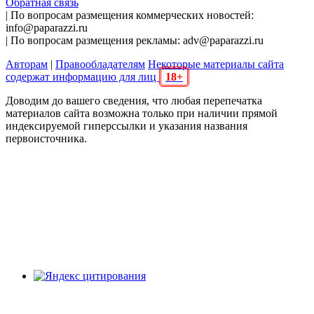
Обратная связь
| По вопросам размещения коммерческих новостей:
info@paparazzi.ru
| По вопросам размещения рекламы: adv@paparazzi.ru
Авторам
|
Правообладателям
Некоторые материалы сайта
содержат информацию для лиц
18+
Доводим до вашего сведения, что любая перепечатка
материалов сайта возможна только при наличии прямой
индексируемой гиперссылки и указания названия
первоисточника.