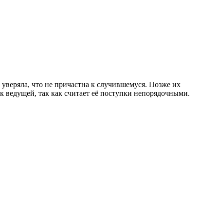
 уверяла, что не причастна к случившемуся. Позже их
к ведущей, так как считает её поступки непорядочными.