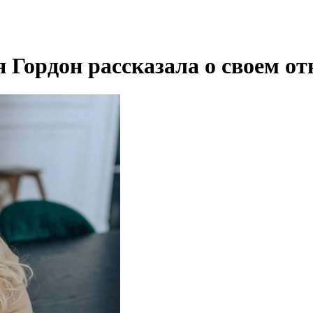
я Гордон рассказала о своем о