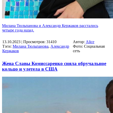
Милана Тюльпанова и Александр Кержаков расстались
четыре года назад.
13.10.2023
| Просмотров: 31410
Автор:
Alice
Тэги:
Милана Тюльпанова
,
Александр
Фото: Социальная
Кержаков
сеть
Жена Славы Комиссаренко сняла обручальное
кольцо и улетела в США