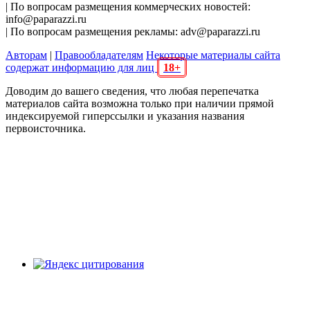
| По вопросам размещения коммерческих новостей:
info@paparazzi.ru
| По вопросам размещения рекламы: adv@paparazzi.ru
Авторам
|
Правообладателям
Некоторые материалы сайта
содержат информацию для лиц
18+
Доводим до вашего сведения, что любая перепечатка
материалов сайта возможна только при наличии прямой
индексируемой гиперссылки и указания названия
первоисточника.