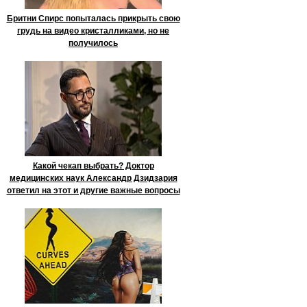
Бритни Спирс попыталась прикрыть свою
грудь на видео кристалликами, но не
получилось
Какой чекап выбрать? Доктор
медицинских наук Александр Дзидзария
ответил на этот и другие важные вопросы