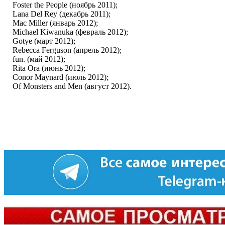
Foster the People (ноябрь 2011);
Lana Del Rey (декабрь 2011);
Mac Miller (январь 2012);
Michael Kiwanuka (февраль 2012);
 Gotye (март 2012);
Rebecca Ferguson (апрель 2012);
 fun. (май 2012);
 Rita Ora (июнь 2012);
 Conor Maynard (июль 2012);
Of Monsters and Men (август 2012).