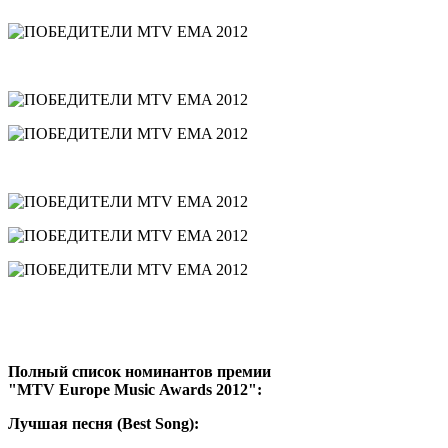
Полный список номинантов
премии
"
MTV
Europe
Music
Awards 2012":
Лучшая песня (Best Song):