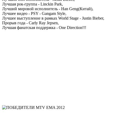
Лучшая рок-группа - Linckin Park,
Лучший мировой исполнитель - Han Geng(Китай),
Лучшее видео - PSY - Gangam Style,
Лучшее выступление в рамках World Stage - Justin Bieber,
Прорыв года - Carly Ray Jepsen,
Лучшая фанатская поддержка - One Direction!!!