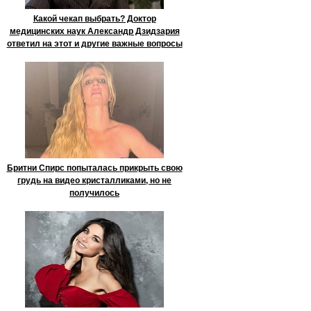
Какой чекап выбрать? Доктор
медицинских наук Александр Дзидзария
ответил на этот и другие важные вопросы
Бритни Спирс попыталась прикрыть свою
грудь на видео кристалликами, но не
получилось