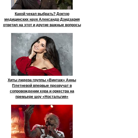
Какой чекап выбрать? Доктор
медицинских наук Александр Дзидзария
ответил на этот и другие важные вопросы
Хиты лидера группы «Винтаж» Анны
Плетневой впервые прозвучат в
сопровождении хора и оркестра на
премьере шоу «Ностальгия»