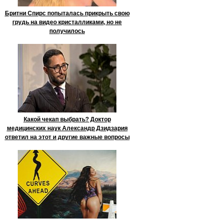
Бритни Спирс попыталась прикрыть свою
грудь на видео кристалликами, но не
получилось
Какой чекап выбрать? Доктор
медицинских наук Александр Дзидзария
ответил на этот и другие важные вопросы