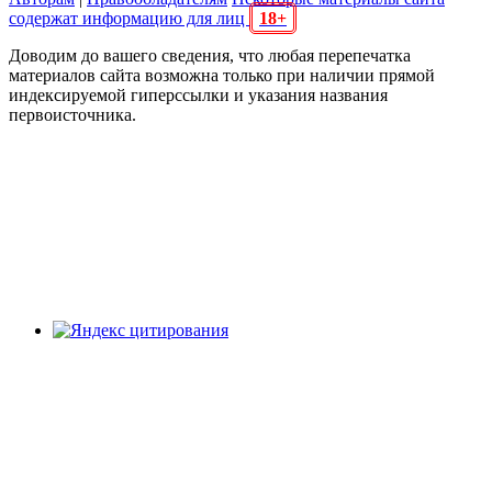
содержат информацию для лиц
18+
Доводим до вашего сведения, что любая перепечатка
материалов сайта возможна только при наличии прямой
индексируемой гиперссылки и указания названия
первоисточника.