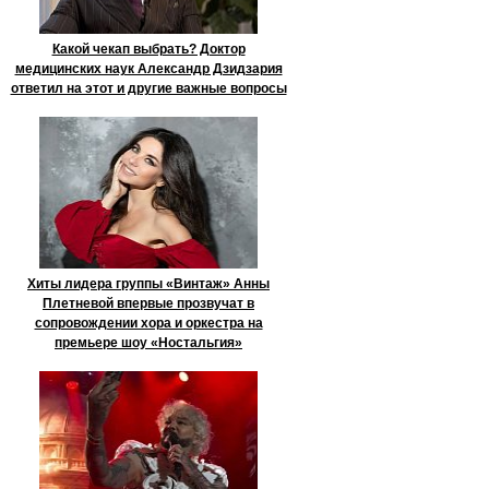
Какой чекап выбрать? Доктор
медицинских наук Александр Дзидзария
ответил на этот и другие важные вопросы
Хиты лидера группы «Винтаж» Анны
Плетневой впервые прозвучат в
сопровождении хора и оркестра на
премьере шоу «Ностальгия»