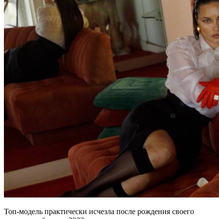
Топ-модель практически исчезла после рождения своего