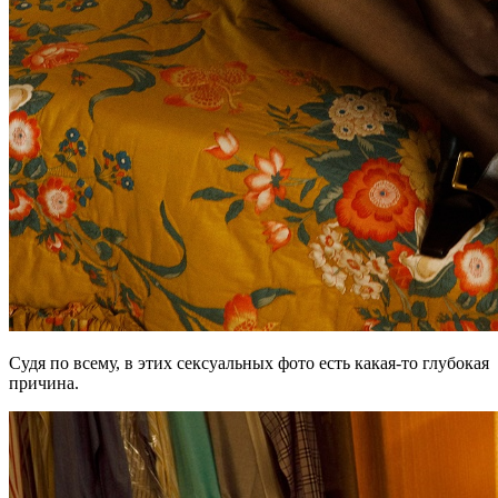
Судя по всему, в этих сексуальных фото есть какая-то глубокая
причина.