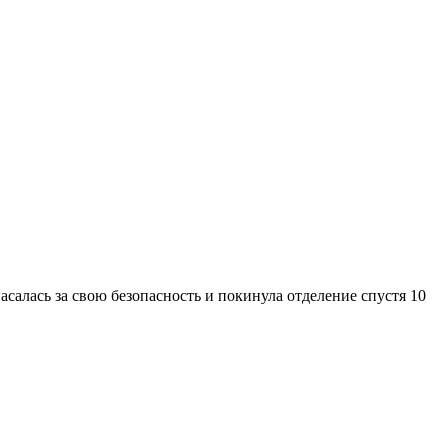
пасалась за свою безопасность и покинула отделение спустя 10