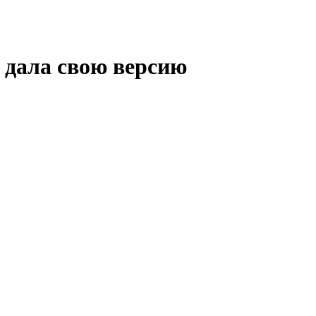
 дала свою версию