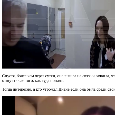
Спустя, более чем через сутки, она вышла на связь и заявила, 
минут после того, как туда попала.
Тогда интересно, а кто угрожал Диане если она была среди сво