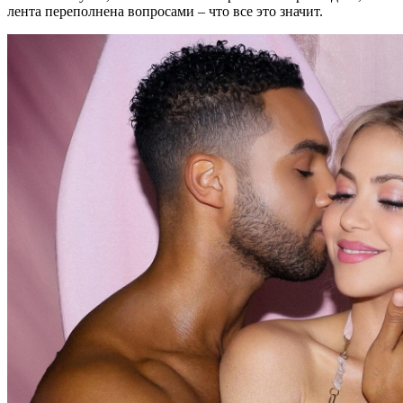
лента переполнена вопросами – что все это значит.