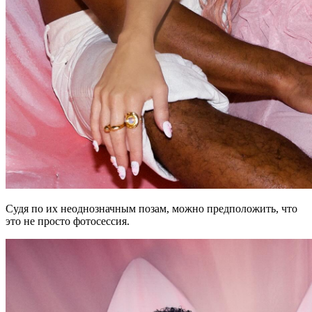
Судя по их неоднозначным позам, можно предположить, что
это не просто фотосессия.