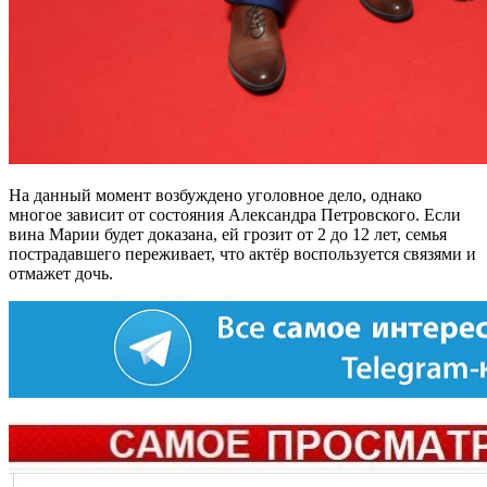
На данный момент возбуждено уголовное дело, однако
многое зависит от состояния Александра Петровского. Если
вина Марии будет доказана, ей грозит от 2 до 12 лет, семья
пострадавшего переживает, что актёр воспользуется связями и
отмажет дочь.