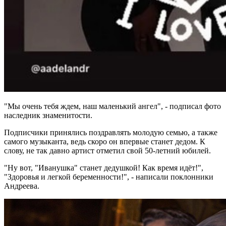
"Мы очень тебя ждем, наш маленький ангел", - подписал фото
наследник знаменитости.
Подписчики принялись поздравлять молодую семью, а также
самого музыканта, ведь скоро он впервые станет дедом. К
слову, не так давно артист отметил свой 50-летний юбилей.
"Ну вот, "Иванушка" станет дедушкой! Как время идёт!",
"Здоровья и легкой беременности!", - написали поклонники
Андреева.