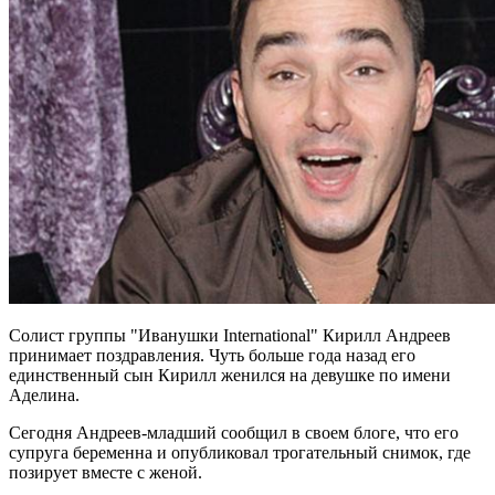
Солист группы "Иванушки International" Кирилл Андреев
принимает поздравления. Чуть больше года назад его
единственный сын Кирилл женился на девушке по имени
Аделина.
Сегодня Андреев-младший сообщил в своем блоге, что его
супруга беременна и опубликовал трогательный снимок, где
позирует вместе с женой.