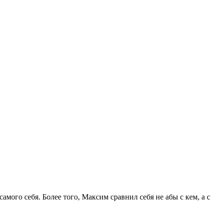
амого себя. Более того, Максим сравнил себя не абы с кем, а с