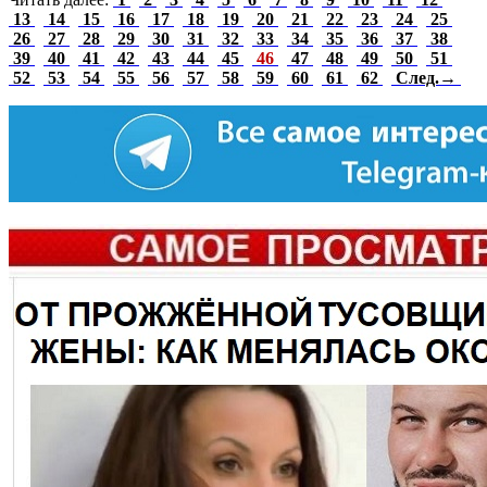
13
14
15
16
17
18
19
20
21
22
23
24
25
26
27
28
29
30
31
32
33
34
35
36
37
38
39
40
41
42
43
44
45
46
47
48
49
50
51
52
53
54
55
56
57
58
59
60
61
62
След.→