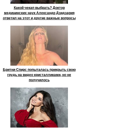
Какой чекап выбрать? Доктор
медицинских наук Александр Дзидзария
ответил на этот и другие важные вопросы
Бритни Спирс попыталась прикрыть свою
грудь на видео кристалликами, но не
получилось