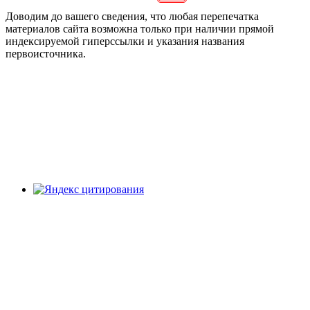
Доводим до вашего сведения, что любая перепечатка
материалов сайта возможна только при наличии прямой
индексируемой гиперссылки и указания названия
первоисточника.