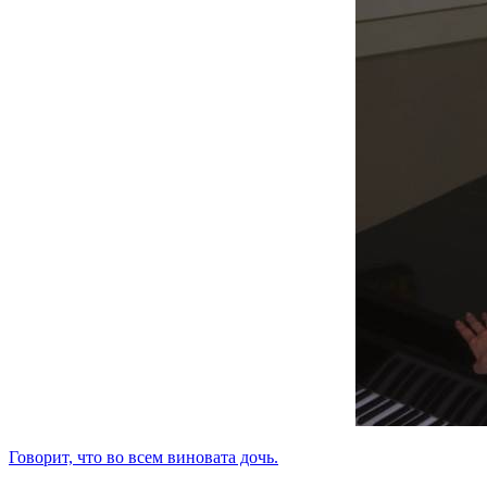
Говорит, что во всем виновата дочь.