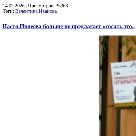
14.05.2026
| Просмотров: 36363
Тэги:
Валентина Иванова
Настя Ивлеева больше не предлагает «сосать это»