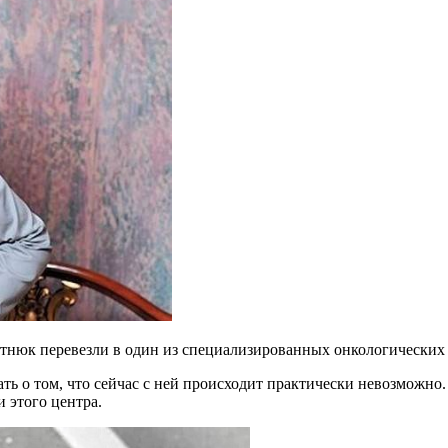
ротнюк перевезли в один из специализированных онкологических
ть о том, что сейчас с ней происходит практически невозможно.
 этого центра.