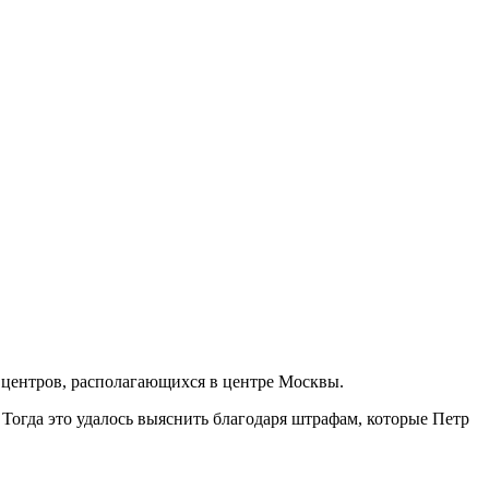
 центров, располагающихся в центре Москвы.
 Тогда это удалось выяснить благодаря штрафам, которые Петр