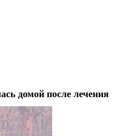
ась домой после лечения