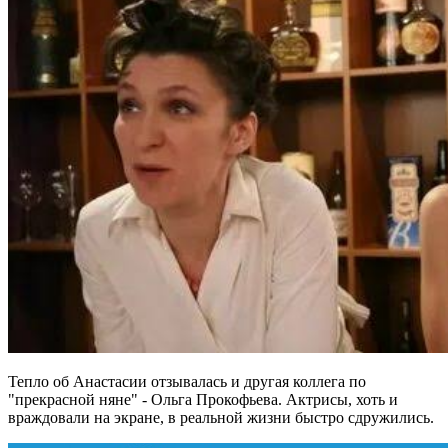
Тепло об Анастасии отзывалась и другая коллега по
"прекрасной няне" - Ольга Прокофьева. Актрисы, хоть и
враждовали на экране, в реальной жизни быстро сдружились.