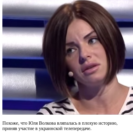
Похоже, что Юля Волкова вляпалась в плохую историю,
приняв участие в украинской телепередаче.