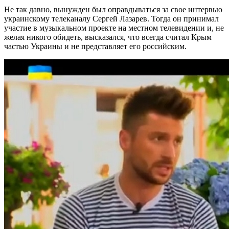
Не так давно, вынужден был оправдываться за свое интервью
украинскому телеканалу Сергей Лазарев. Тогда он принимал
участие в музыкальном проекте на местном телевидении и, не
желая никого обидеть, высказался, что всегда считал Крым
частью Украины и не представляет его российским.