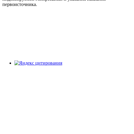
первоисточника.