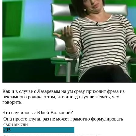
Как и в случае с Лазаревым на ум сразу приходит фраза из
рекламного ролика о том, что иногда лучше жевать, чем
говорить.
Что случилось с Юлей Волковой?
Она просто глупа, раз не может грамотно формулировать
свои мысли
235