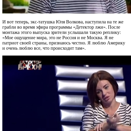
И вот теперь, экс-татушка Юля Волкова, наступила на те же
грабли во время эфира программы «Детектор лжи». После
монтажа этого выпуска зрители услышали такую реплику:
«Мое ощущение мира, это не Россия и не Москва. Я не
патриот своей страны, признаюсь честно. Я люблю Америку
и очень люблю все, что происходит там».