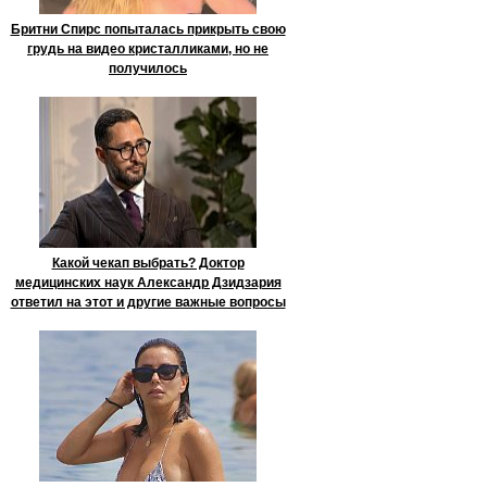
Бритни Спирс попыталась прикрыть свою
грудь на видео кристалликами, но не
получилось
Какой чекап выбрать? Доктор
медицинских наук Александр Дзидзария
ответил на этот и другие важные вопросы