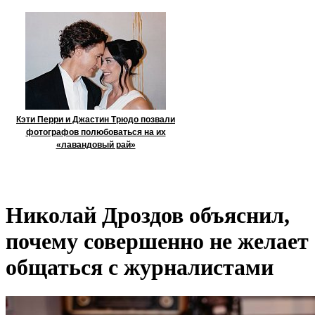
Кэти Перри и Джастин Трюдо позвали
фотографов полюбоваться на их
«лавандовый рай»
Николай Дроздов объяснил,
почему совершенно не желает
общаться с журналистами