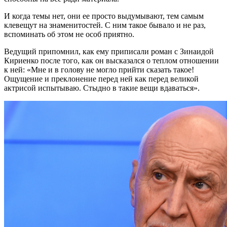
И когда темы нет, они ее просто выдумывают, тем самым
клевещут на знаменитостей. С ним такое бывало и не раз,
вспоминать об этом не особ приятно.
Ведущий припомнил, как ему приписали роман с Зинаидой
Кириенко после того, как он высказался о теплом отношении
к ней: «Мне и в голову не могло прийти сказать такое!
Ощущение и преклонение перед ней как перед великой
актрисой испытываю. Стыдно в такие вещи вдаваться».