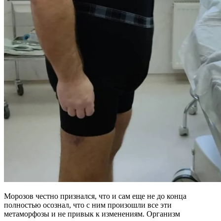
Морозов честно признался, что и сам еще не до конца
полностью осознал, что с ним произошли все эти
метаморфозы и не привык к изменениям. Организм