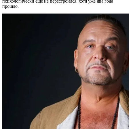
психологически еще не перестроился, хотя уже два года
прошло.