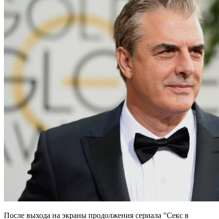
После выхода на экраны продолжения сериала "Секс в