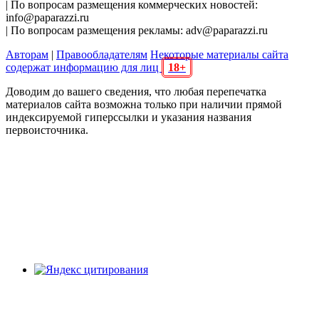
| По вопросам размещения коммерческих новостей:
info@paparazzi.ru
| По вопросам размещения рекламы: adv@paparazzi.ru
Авторам
|
Правообладателям
Некоторые материалы сайта
содержат информацию для лиц
18+
Доводим до вашего сведения, что любая перепечатка
материалов сайта возможна только при наличии прямой
индексируемой гиперссылки и указания названия
первоисточника.