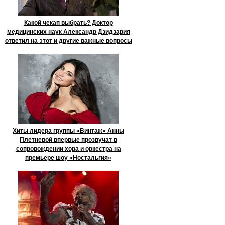
Какой чекап выбрать? Доктор
медицинских наук Александр Дзидзария
ответил на этот и другие важные вопросы
Хиты лидера группы «Винтаж» Анны
Плетневой впервые прозвучат в
сопровождении хора и оркестра на
премьере шоу «Ностальгия»