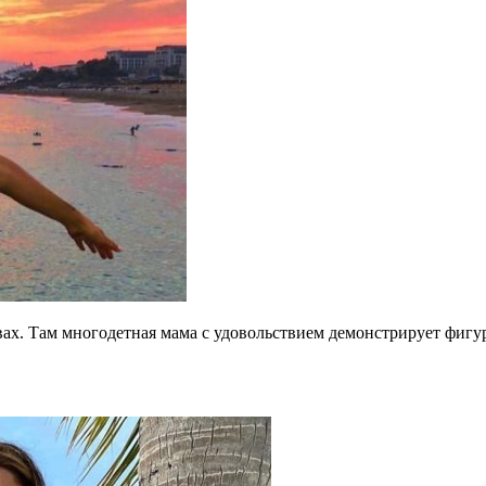
вах. Там многодетная мама с удовольствием демонстрирует фигу