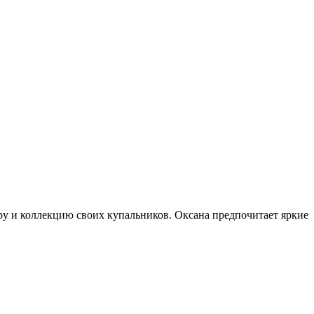
ру и коллекцию своих купальников. Оксана предпочитает яркие