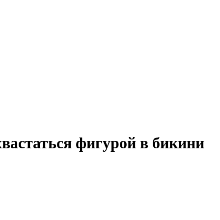
хвастаться фигурой в бикини