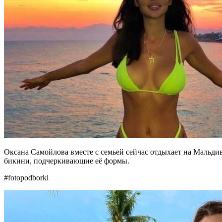
Оксана Самойлова вместе с семьей сейчас отдыхает на Мальди
бикини, подчеркивающие её формы.
#fotopodborki