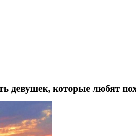
ть девушек, которые любят по