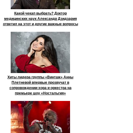
Какой чекап выбрать? Доктор
медицинских наук Александр Дзидзария
ответил на этот и другие важные вопросы
Хиты лидера группы «Винтаж» Анны
Плетневой впервые прозвучат в
сопровождении хора и оркестра на
премьере шоу «Ностальгия»