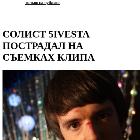
только на публике
СОЛИСТ 5IVESTA
ПОСТРАДАЛ НА
СЪЕМКАХ КЛИПА