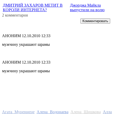
ДМИТРИЙ ЗАХАРОВ МЕТИТ В
Джорджа Майкла
КОРОЛИ ИНТЕРНЕТА?
выпустили на волю
2 комментария
Комментировать
АНОНИМ
12.10.2010 12:33
мужчину украшают шрамы
АНОНИМ
12.10.2010 12:33
мужчину украшают шрамы
Алла
Агата Муцениеце
Алена Водонаева
Алена Шишкова