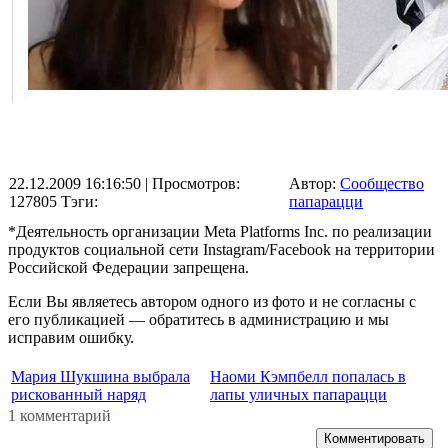
22.12.2009 16:16:50
| Просмотров:
Автор:
Сообщество
127805
Тэги:
папарацци
*Деятельность организации Meta Platforms Inc. по реализации
продуктов социальной сети Instagram/Facebook на территории
Российской Федерации запрещена.
Если Вы являетесь автором одного из фото и не согласны с
его публикацией — обратитесь в администрацию и мы
исправим ошибку.
Мария Шукшина выбрала
Наоми Кэмпбелл попалась в
рискованный наряд
лапы уличных папарацци
1 комментарий
Комментировать