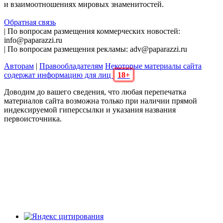
и взаимоотношениях мировых знаменитостей.
Обратная связь
| По вопросам размещения коммерческих новостей:
info@paparazzi.ru
| По вопросам размещения рекламы: adv@paparazzi.ru
Авторам
|
Правообладателям
Некоторые материалы сайта
содержат информацию для лиц
18+
Доводим до вашего сведения, что любая перепечатка
материалов сайта возможна только при наличии прямой
индексируемой гиперссылки и указания названия
первоисточника.