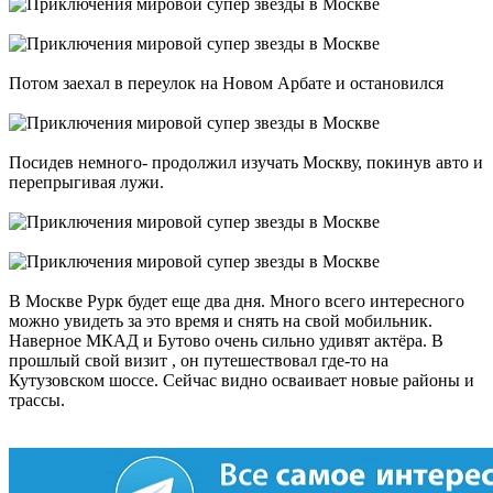
Потом заехал в переулок на Новом Арбате и остановился
Посидев немного- продолжил изучать Москву, покинув авто и
перепрыгивая лужи.
В Москве Рурк будет еще два дня. Много всего интересного
можно увидеть за это время и снять на свой мобильник.
Наверное МКАД и Бутово очень сильно удивят актёра. В
прошлый свой визит , он путешествовал где-то на
Кутузовском шоссе. Сейчас видно осваивает новые районы и
трассы.