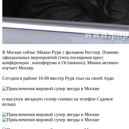
В Москве сейчас Микки Рурк с фильмом Рестлер. Помимо
официальных мероприятий (типа посещения пресс
конференции , кинофорума и Останкино), Микки активно
изучает Москву.
Сегодня в районе 16-00 мистер Рурк ехал на своей Ауди
и высунув звездную голову снимал на телефон Садовое
кольцо