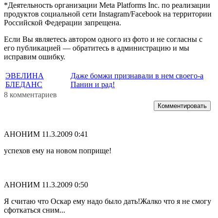
*Деятельность организации Meta Platforms Inc. по реализации
продуктов социальной сети Instagram/Facebook на территории
Российской Федерации запрещена.
Если Вы являетесь автором одного из фото и не согласны с
его публикацией — обратитесь в администрацию и мы
исправим ошибку.
ЭВЕЛИНА
Даже бомжи признавали в нем своего-а
БЛЕДАНС
Панин и рад!
8 комментариев
Комментировать
АНОНИМ
11.3.2009 0:41
успехов ему на новом поприще!
АНОНИМ
11.3.2009 0:50
Я считаю что Оскар ему надо было дать!Жалко что я не смогу
сфоткаться сним...