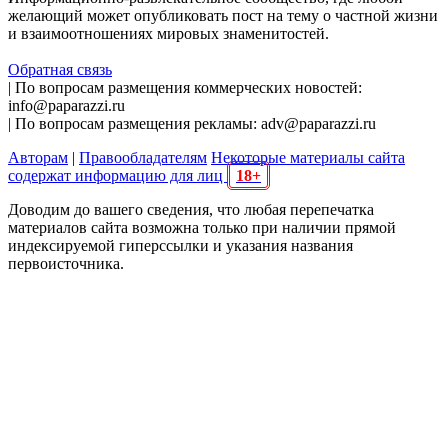
желающий может опубликовать пост на тему о частной жизни
и взаимоотношениях мировых знаменитостей.
Обратная связь
| По вопросам размещения коммерческих новостей:
info@paparazzi.ru
| По вопросам размещения рекламы: adv@paparazzi.ru
Авторам
|
Правообладателям
Некоторые материалы сайта
содержат информацию для лиц
18+
Доводим до вашего сведения, что любая перепечатка
материалов сайта возможна только при наличии прямой
индексируемой гиперссылки и указания названия
первоисточника.