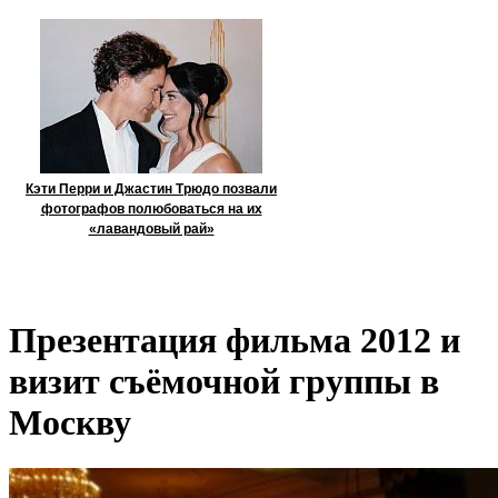
Кэти Перри и Джастин Трюдо позвали
фотографов полюбоваться на их
«лавандовый рай»
Презентация фильма 2012 и
визит съёмочной группы в
Москву