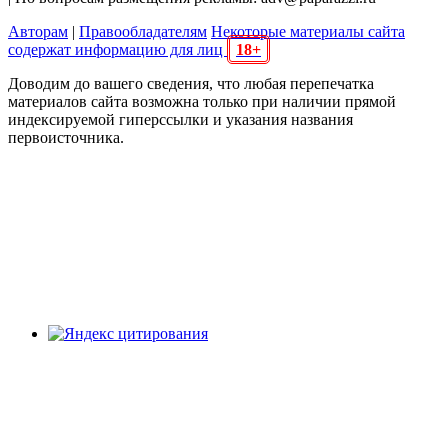
Авторам
|
Правообладателям
Некоторые материалы сайта
содержат информацию для лиц
18+
Доводим до вашего сведения, что любая перепечатка
материалов сайта возможна только при наличии прямой
индексируемой гиперссылки и указания названия
первоисточника.