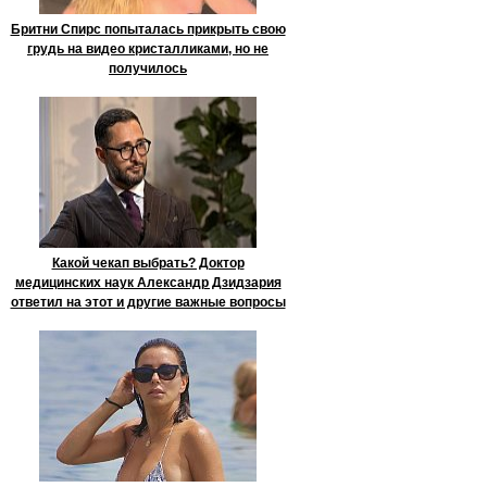
Бритни Спирс попыталась прикрыть свою
грудь на видео кристалликами, но не
получилось
Какой чекап выбрать? Доктор
медицинских наук Александр Дзидзария
ответил на этот и другие важные вопросы