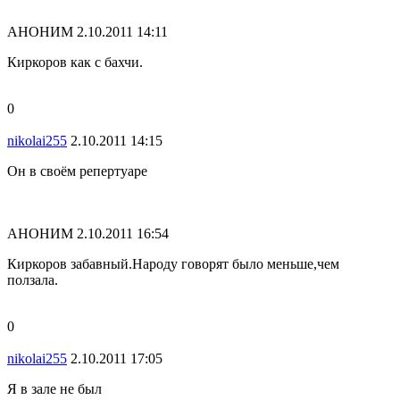
АНОНИМ
2.10.2011 14:11
Киркоров как с бахчи.
0
nikolai255
2.10.2011 14:15
Он в своём репертуаре
АНОНИМ
2.10.2011 16:54
Киркоров забавный.Народу говорят было меньше,чем
ползала.
0
nikolai255
2.10.2011 17:05
Я в зале не был