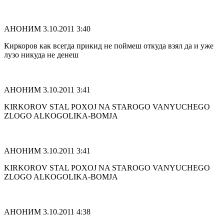
АНОНИМ
3.10.2011 3:40
Киркоров как всегда прикид не поймеш откуда взял да и уже
лузо никуда не денеш
АНОНИМ
3.10.2011 3:41
KIRKOROV STAL POXOJ NA STAROGO VANYUCHEGO
ZLOGO ALKOGOLIKA-BOMJA
АНОНИМ
3.10.2011 3:41
KIRKOROV STAL POXOJ NA STAROGO VANYUCHEGO
ZLOGO ALKOGOLIKA-BOMJA
АНОНИМ
3.10.2011 4:38