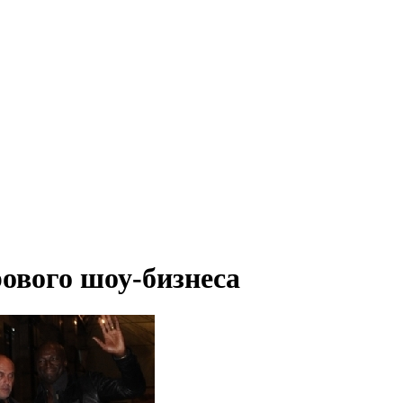
ового шоу-бизнеса