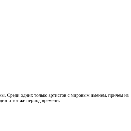
ы. Среди одних только артистов с мировым именем, причем из
дин и тот же период времени.