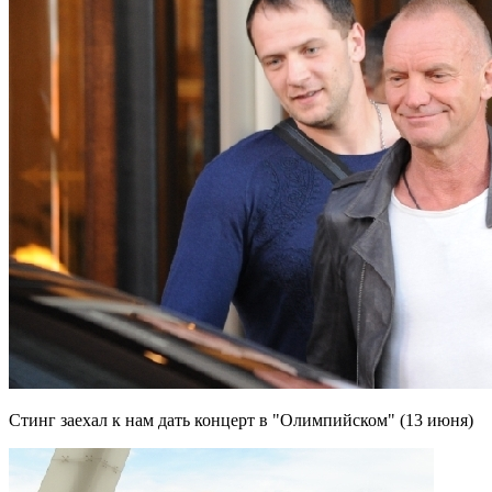
Стинг заехал к нам дать концерт в "Олимпийском" (13 июня)