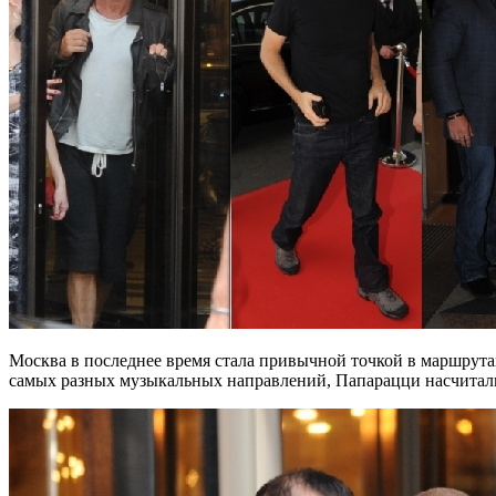
Москва в последнее время стала привычной точкой в маршрут
самых разных музыкальных направлений, Папарацци насчитали