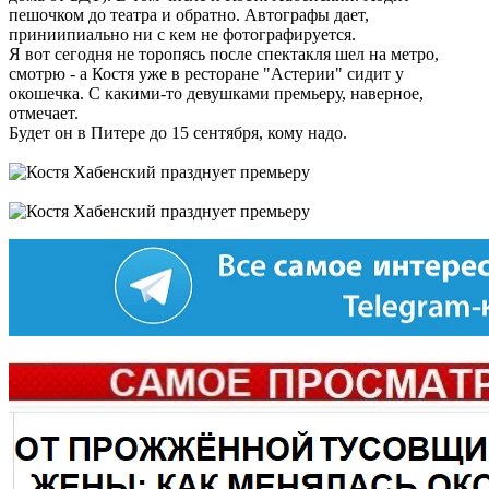
пешочком до театра и обратно. Автографы дает,
приниипиально ни с кем не фотографируется.
Я вот сегодня не торопясь после спектакля шел на метро,
смотрю - а Костя уже в ресторане "Астерии" сидит у
окошечка. С какими-то девушками премьеру, наверное,
отмечает.
Будет он в Питере до 15 сентября, кому надо.