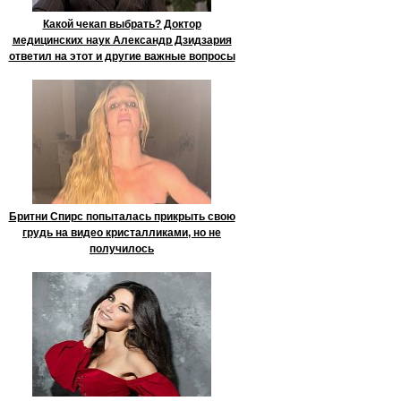
Какой чекап выбрать? Доктор
медицинских наук Александр Дзидзария
ответил на этот и другие важные вопросы
Бритни Спирс попыталась прикрыть свою
грудь на видео кристалликами, но не
получилось