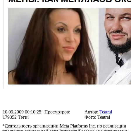
10.09.2009 00:10:25
| Просмотров:
Автор:
Teatral
179352
Тэги:
Фото: Teatral
*Деятельность организации Meta Platforms Inc. по реализации