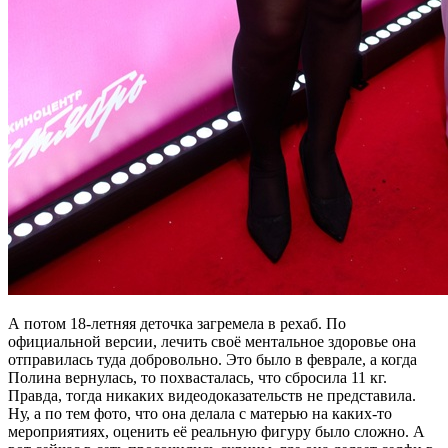
А потом 18-летняя деточка загремела в рехаб. По
официальной версии, лечить своё ментальное здоровье она
отправилась туда добровольно. Это было в феврале, а когда
Полина вернулась, то похвасталась, что сбросила 11 кг.
Правда, тогда никаких видеодоказательств не представила.
Ну, а по тем фото, что она делала с матерью на каких-то
мероприятиях, оценить её реальную фигуру было сложно. А