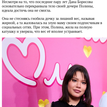
Несмотря на то, что последние пару лет Дана Борисова
основательно перекраивала тело своей дочери Полины,
идеала достичь она не смогла.
Она не стесняясь гнобила дочку за лишний вес, называя
жирной, а та жаловалась на злую маму своим подписчикам в
социальных сетях. При этом, Полина, жила на полную
катушку и уверяла, что вес её вполне устраивает.