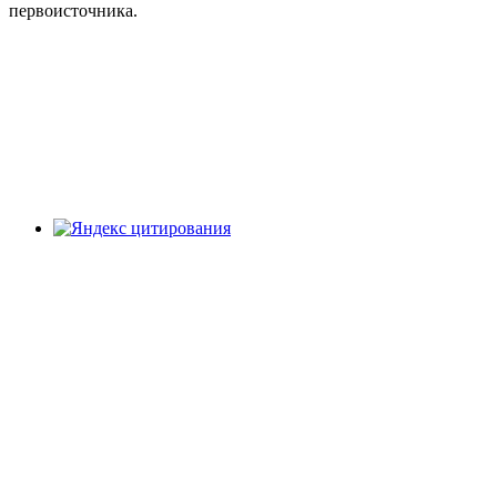
первоисточника.