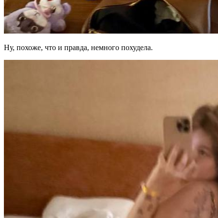
Ну, похоже, что и правда, немного похудела.