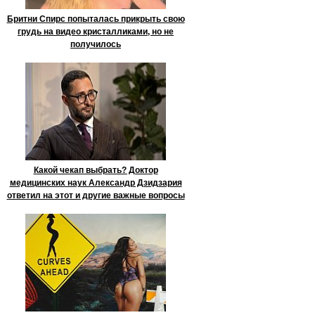
Бритни Спирс попыталась прикрыть свою
грудь на видео кристалликами, но не
получилось
Какой чекап выбрать? Доктор
медицинских наук Александр Дзидзария
ответил на этот и другие важные вопросы