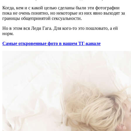
Когда, кем и с какой целью сделаны были эти фотографии
пока не очень понятно, но некоторые из них явно выходят за
границы общепринятой сексуальности.
Но в этом вся Леди Гага. Для кого-то это пошловато, а ей
норм.
Самые откровенные фото в нашем ТГ-канале