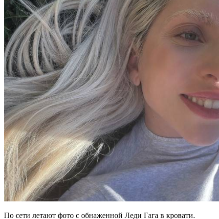
По сети летают фото с обнаженной Леди Гага в кровати.