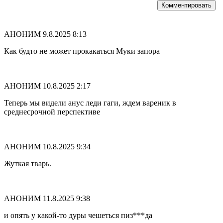
Комментировать
АНОНИМ
9.8.2025 8:13
Как будто не может прокакаться Муки запора
АНОНИМ
10.8.2025 2:17
Теперь мы видели анус леди гаги, ждем вареник в
среднесрочной перспективе
АНОНИМ
10.8.2025 9:34
Жуткая тварь.
АНОНИМ
11.8.2025 9:38
и опять у какой-то дуры чешеться пиз***да