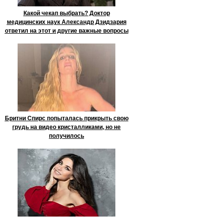
Какой чекап выбрать? Доктор
медицинских наук Александр Дзидзария
ответил на этот и другие важные вопросы
Бритни Спирс попыталась прикрыть свою
грудь на видео кристалликами, но не
получилось