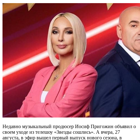
Недавно музыкальный продюсер Иосиф Пригожин объявил о
своем уходе из телешоу «Звезды сошлись». А вчера, 27
августа, в эфир вышел первый выпуск нового сезона, в