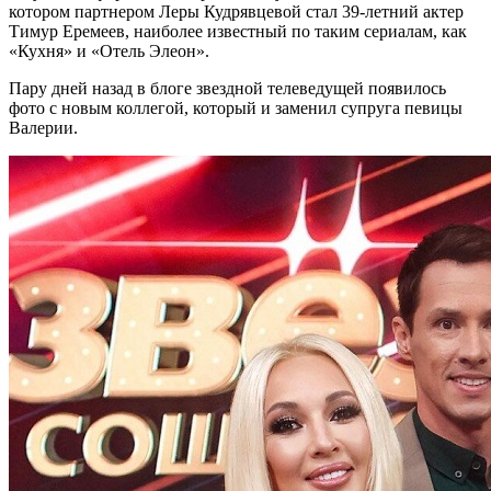
котором партнером Леры Кудрявцевой стал 39-летний актер
Тимур Еремеев, наиболее известный по таким сериалам, как
«Кухня» и «Отель Элеон».
Пару дней назад в блоге звездной телеведущей появилось
фото с новым коллегой, который и заменил супруга певицы
Валерии.