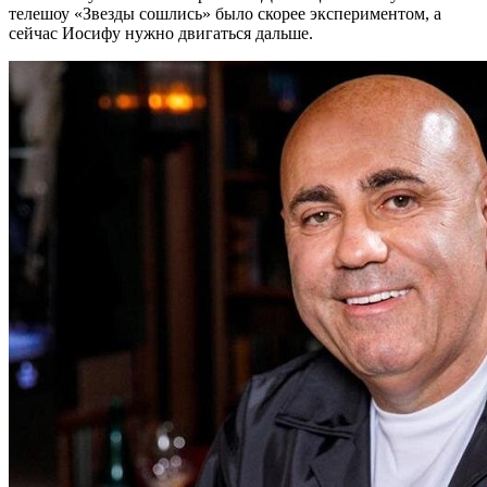
телешоу «Звезды сошлись» было скорее экспериментом, а
сейчас Иосифу нужно двигаться дальше.