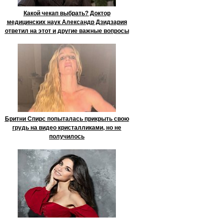
Какой чекап выбрать? Доктор
медицинских наук Александр Дзидзария
ответил на этот и другие важные вопросы
Бритни Спирс попыталась прикрыть свою
грудь на видео кристалликами, но не
получилось