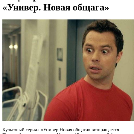
«Универ. Новая общага»
Культовый сериал «Универ Новая общага» возвращается.