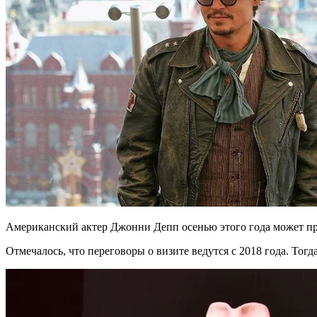
Американский актер Джонни Депп осенью этого года может пр
Отмечалось, что переговоры о визите ведутся с 2018 года. Тог