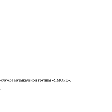
есс-служба музыкальной группы «ЯМОРЕ».
.