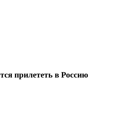
тся прилететь в Россию