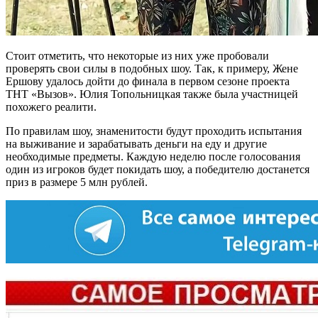
Стоит отметить, что некоторые из них уже пробовали
проверять свои силы в подобных шоу. Так, к примеру, Жене
Ершову удалось дойти до финала в первом сезоне проекта
ТНТ «Вызов». Юлия Топольницкая также была участницей
похожего реалити.
По правилам шоу, знаменитости будут проходить испытания
на выживание и зарабатывать деньги на еду и другие
необходимые предметы. Каждую неделю после голосования
один из игроков будет покидать шоу, а победителю достанется
приз в размере 5 млн рублей.