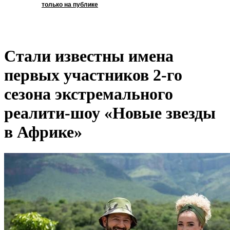
только на публике
Стали известны имена
первых участников 2-го
сезона экстремального
реалити-шоу «Новые звезды
в Африке»