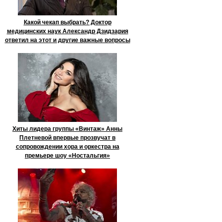
Какой чекап выбрать? Доктор
медицинских наук Александр Дзидзария
ответил на этот и другие важные вопросы
Хиты лидера группы «Винтаж» Анны
Плетневой впервые прозвучат в
сопровождении хора и оркестра на
премьере шоу «Ностальгия»