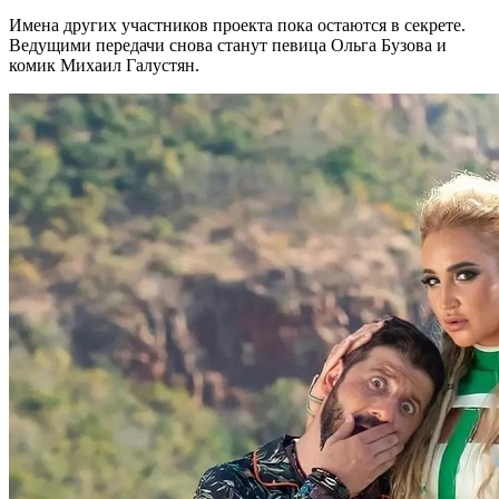
Имена других участников проекта пока остаются в секрете.
Ведущими передачи снова станут певица Ольга Бузова и
комик Михаил Галустян.