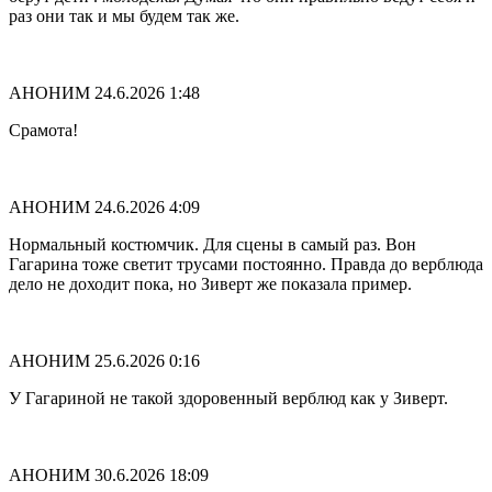
раз они так и мы будем так же.
АНОНИМ
24.6.2026 1:48
Срамота!
АНОНИМ
24.6.2026 4:09
Нормальный костюмчик. Для сцены в самый раз. Вон
Гагарина тоже светит трусами постоянно. Правда до верблюда
дело не доходит пока, но Зиверт же показала пример.
АНОНИМ
25.6.2026 0:16
У Гагариной не такой здоровенный верблюд как у Зиверт.
АНОНИМ
30.6.2026 18:09