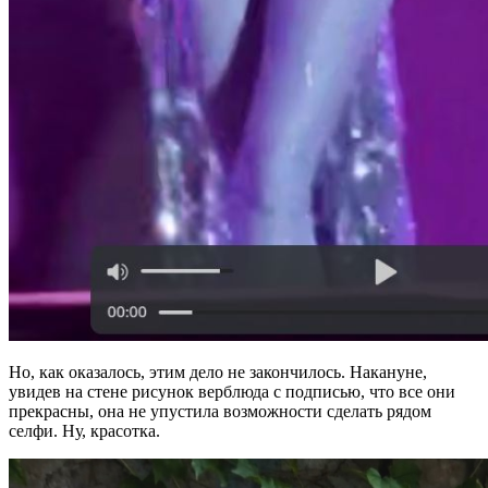
Но, как оказалось, этим дело не закончилось. Накануне,
увидев на стене рисунок верблюда с подписью, что все они
прекрасны, она не упустила возможности сделать рядом
селфи. Ну, красотка.