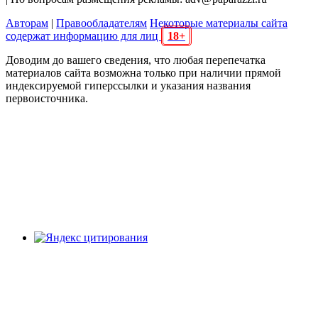
Авторам
|
Правообладателям
Некоторые материалы сайта
содержат информацию для лиц
18+
Доводим до вашего сведения, что любая перепечатка
материалов сайта возможна только при наличии прямой
индексируемой гиперссылки и указания названия
первоисточника.