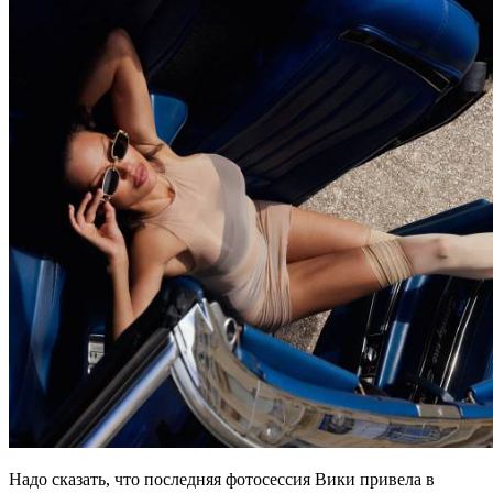
Надо сказать, что последняя фотосессия Вики привела в