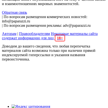
и взаимоотношениях мировых знаменитостей.
Обратная связь
| По вопросам размещения коммерческих новостей:
info@paparazzi.ru
| По вопросам размещения рекламы: adv@paparazzi.ru
Авторам
|
Правообладателям
Некоторые материалы сайта
содержат информацию для лиц
18+
Доводим до вашего сведения, что любая перепечатка
материалов сайта возможна только при наличии прямой
индексируемой гиперссылки и указания названия
первоисточника.