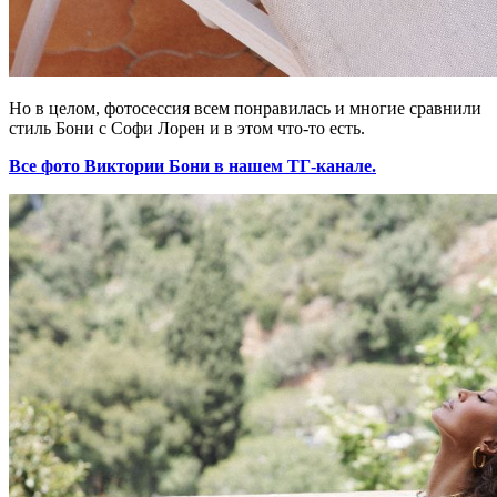
Но в целом, фотосессия всем понравилась и многие сравнили
стиль Бони с Софи Лорен и в этом что-то есть.
Все фото Виктории Бони в нашем ТГ-канале.