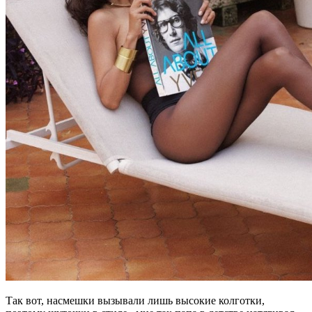
Так вот, насмешки вызывали лишь высокие колготки,