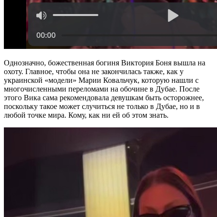
Однозначно, божественная богиня Виктория Боня вышла на
охоту. Главное, чтобы она не закончилась также, как у
украинской «модели» Марии Ковальчук, которую нашли с
многочисленными переломами на обочине в Дубае. После
этого Вика сама рекомендовала девушкам быть осторожнее,
поскольку такое может случиться не только в Дубае, но и в
любой точке мира. Кому, как ни ей об этом знать.