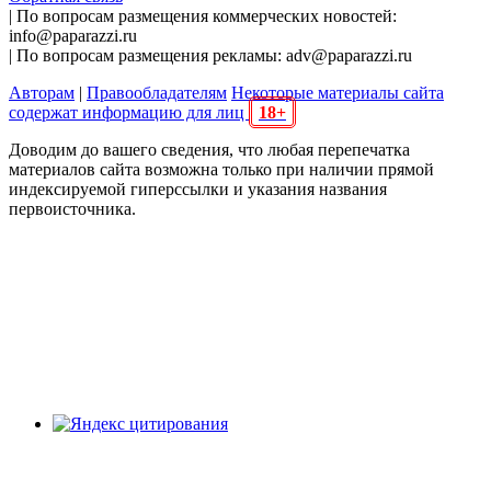
| По вопросам размещения коммерческих новостей:
info@paparazzi.ru
| По вопросам размещения рекламы: adv@paparazzi.ru
Авторам
|
Правообладателям
Некоторые материалы сайта
содержат информацию для лиц
18+
Доводим до вашего сведения, что любая перепечатка
материалов сайта возможна только при наличии прямой
индексируемой гиперссылки и указания названия
первоисточника.