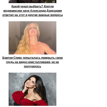
Какой чекап выбрать? Доктор
медицинских наук Александр Дзидзария
ответил на этот и другие важные вопросы
Бритни Спирс попыталась прикрыть свою
грудь на видео кристалликами, но не
получилось