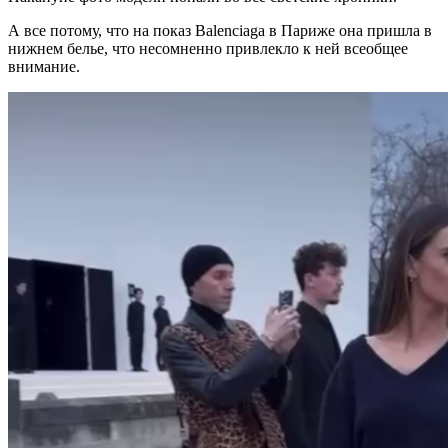
А все потому, что на показ Balenciaga в Париже она пришла в
нижнем белье, что несомненно привлекло к ней всеобщее
внимание.