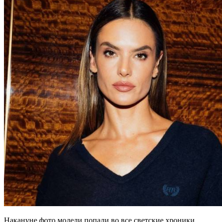
Накануне фото модели попали во все светские хроники.