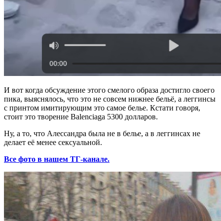
И вот когда обсуждение этого смелого образа достигло своего
пика, выяснялось, что это не совсем нижнее бельё, а леггинсы
с принтом имитирующим это самое белье. Кстати говоря,
стоит это творение Balenciaga 5300 долларов.
Ну, а то, что Алессандра была не в белье, а в леггинсах не
делает её менее сексуальной.
Все фото в нашем ТГ-канале.