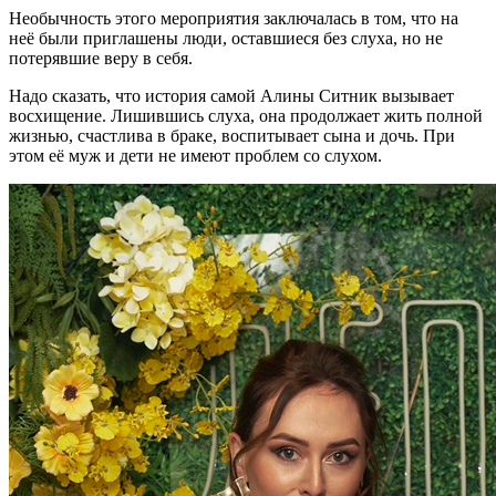
Необычность этого мероприятия заключалась в том, что на
неё были приглашены люди, оставшиеся без слуха, но не
потерявшие веру в себя.
Надо сказать, что история самой Алины Ситник вызывает
восхищение. Лишившись слуха, она продолжает жить полной
жизнью, счастлива в браке, воспитывает сына и дочь. При
этом её муж и дети не имеют проблем со слухом.