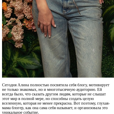
Сегодня Алина полностью посвятила себя блогу, мотивирует
не только знакомых, но и многотысячную аудиторию. Ей
всегда было, что сказать другим людям, которые не слышат
этот мир в полной мере, но способны создать целую
вселенную, которая не менее прекрасна. Вот поэтому, глухая-
мама блогер, как она сама себя называет, и организовала это
уникальное событие.