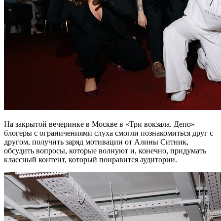
На закрытой вечеринке в Москве в «Три вокзала. Депо»
блогеры с ограничениями слуха смогли познакомиться друг с
другом, получить заряд мотивации от Алины Ситник,
обсудить вопросы, которые волнуют и, конечно, придумать
классный контент, который понравится аудитории.