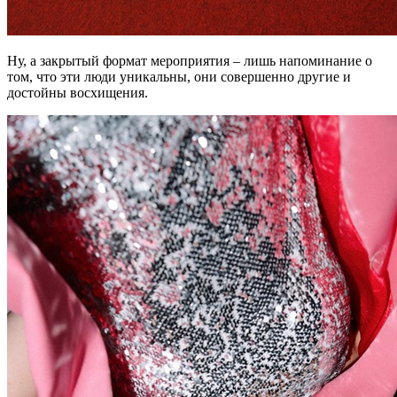
Ну, а закрытый формат мероприятия – лишь напоминание о
том, что эти люди уникальны, они совершенно другие и
достойны восхищения.