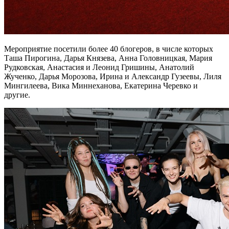
Мероприятие посетили более 40 блогеров, в числе которых
Таша Пирогина, Дарья Князева, Анна Головницкая, Мария
Рудковская, Анастасия и Леонид Гришины, Анатолий
Жученко, Дарья Морозова, Ирина и Александр Гузеевы, Лиля
Мингилеева, Вика Миннеханова, Екатерина Черевко и
другие.