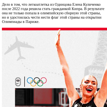
Дело в том, что легкоатлетка из Одинцова Елена Куличенко
после 2022 года решила стать гражданкой Кипра. В результате
она не только попала в олимпийскую сборную этой страны,
но и удостоилась чести нести флаг этой страны на открытии
Олимпиады в Париже.