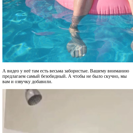
А видео у неё там есть весьма забористые. Вашему вниманию
предлагаем самый безобидный. А чтобы не было скучно, мы
вам и озвучку добавили.