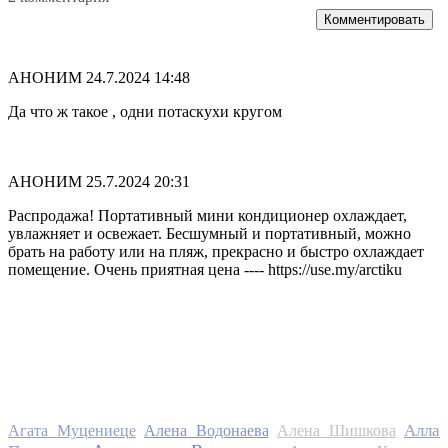
Комментировать
АНОНИМ
24.7.2024 14:48
Да что ж такое , одни потаскухи кругом
АНОНИМ
25.7.2024 20:31
Распродажа! Портативный мини кондиционер охлаждает,
увлажняет и освежает. Бесшумный и портативный, можно
брать на работу или на пляж, прекрасно и быстро охлаждает
помещение. Очень приятная цена ---- https://use.my/arctiku
Алла
Агата Муцениеце
Алена Водонаева
Алена Шишкова