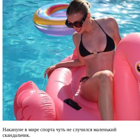
Накануне в мире спорта чуть не случился маленький
скандальчик.