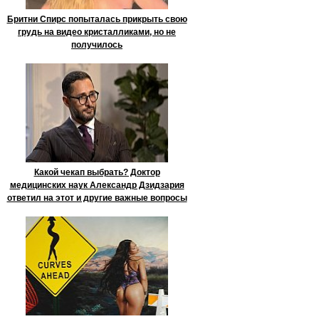
Бритни Спирс попыталась прикрыть свою
грудь на видео кристалликами, но не
получилось
Какой чекап выбрать? Доктор
медицинских наук Александр Дзидзария
ответил на этот и другие важные вопросы